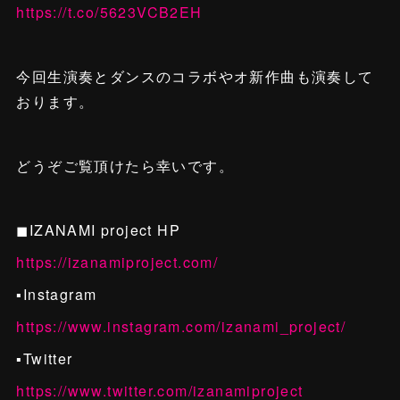
https://t.co/5623VCB2EH
今回生演奏とダンスのコラボやオ新作曲も演奏して
おります。
どうぞご覧頂けたら幸いです。
◼︎IZANAMI project HP
https://izanamiproject.com/
▪️Instagram
https://www.instagram.com/izanami_project/
▪️Twitter
https://www.twitter.com/izanamiproject