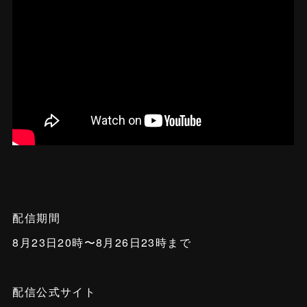
配信期間
8月23日20時〜8月26日23時まで
配信公式サイト