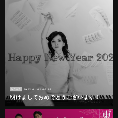
2022.01.01 06:49
NEWS
明けましておめでとうございます！