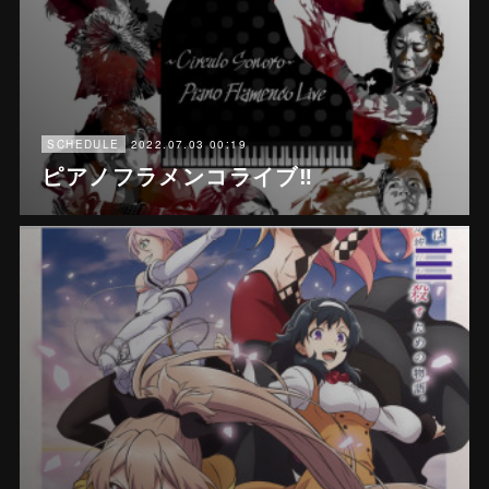
2022.07.03 00:19
SCHEDULE
ピアノフラメンコライブ‼️