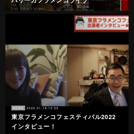
2022.01.18 12:23
NEWS
東京フラメンコフェスティバル2022
インタビュー！