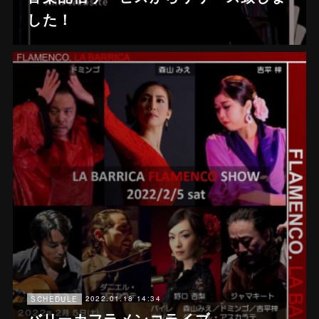
した！
2022.01.18 14:34
SCHEDULE
バリーカフラメンコライブ