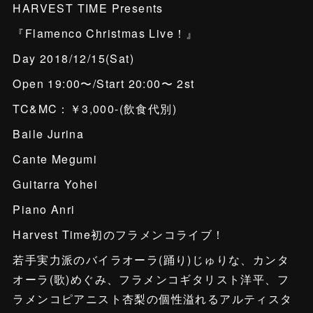
HARVEST TIME Presents
『Flamenco Christmas Live！』
Day 2018/12/15(Sat)
Open 19:00〜/Start 20:00〜 2st
TC&MC：￥3,000-(飲食代別)
Baile Jurina
Cante Megumi
Guitarra Yohei
Piano Anri
Harvest Time初のフラメンコライブ！
若手実力派のバイラオーラ(踊り)じゅりな、カンタ
オーラ(歌)めぐみ、フラメンコギタリスト洋平、フ
ラメンコピアニスト杏梨の個性溢れるアルティスタ