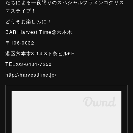
たちによる一夜限りのスペシャルフラメンコクリス
マスライブ！
どうぞお楽しみに！
BAR Harvest Time@六本木
〒106-0032
港区六本木3-14-8下条ビル5F
TEL:03-6434-7250
http://harvesttime.jp/