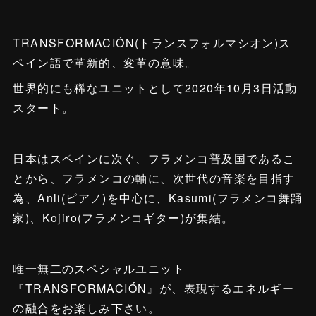
TRANSFORMACIÓN(トランスフォルマシオン)ス
ペイン語で革新的、変革の意味。
世界的にも稀なユニットとして2020年10月3日活動
スタート。
日本はスペインに次ぐ、フラメンコ普及国であるこ
とから、フラメンコの軸に、次世代の音楽を目指す
為、Anli(ピアノ)を中心に、Kasumi(フラメンコ舞踊
家)、Kojiro(フラメンコギター)が集結。
唯一無二のスペシャルユニット
『TRANSFORMACIÓN』が、表現するエネルギー
の融合をお楽しみ下さい。