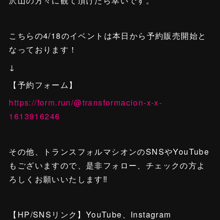
沢山の方々に観て頂けたら幸いです。
こちらの4/18のイベントは本日から予約販売開始と
なっております！
↓
【予約フォーム】
https://form.run/@transformacion-x-x-
1613916246
その他、トランスフォルマシオンのSNSやYouTube
もございますので、是非フォロー、チェックの方よ
ろしくお願いいたします‼️
【HP/SNSリンク】YouTube、Instagram