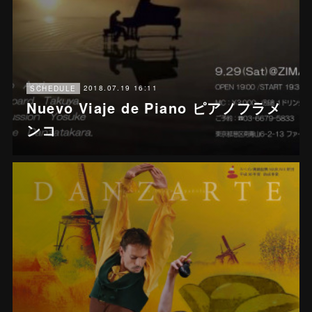
2018.07.19 16:11
SCHEDULE
Nuevo Viaje de Piano ピアノフラメ
ンコ